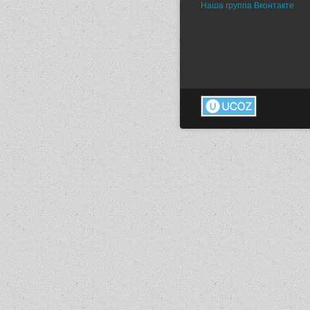
Наша группа Вконтакте