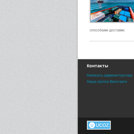
способами доставки.
Контакты
Написать администратору
Наша группа Вконтакте