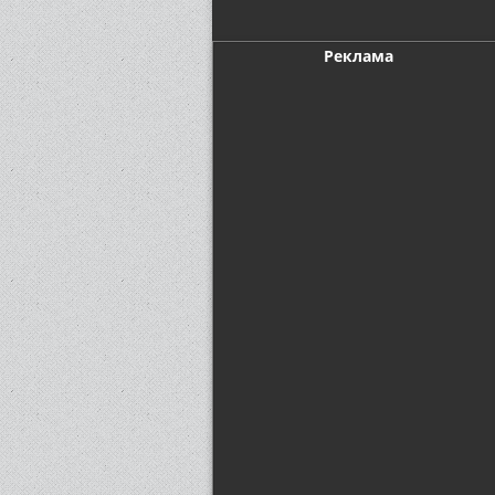
Реклама