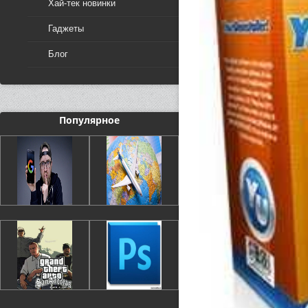
Хай-тек новинки
Гаджеты
Блог
Популярное