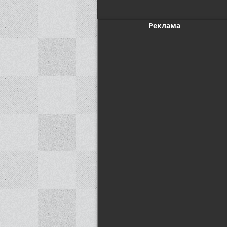
Реклама