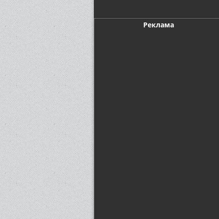
Реклама