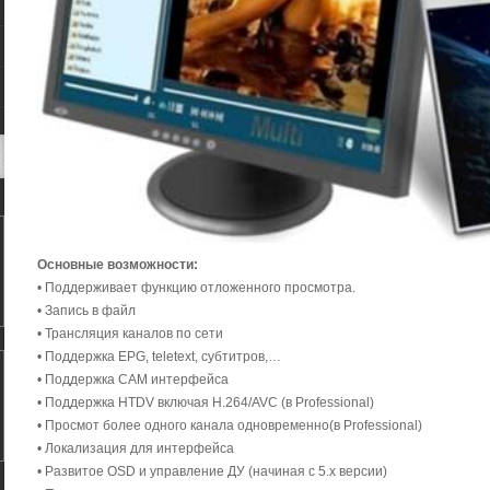
Основные возможности:
• Поддерживает функцию отложенного просмотра.
• Запись в файл
• Трансляция каналов по сети
• Поддержка EPG, teletext, субтитров,…
• Поддержка CAM интерфейса
• Поддержка HTDV включая H.264/AVC (в Professional)
• Просмот более одного канала одновременно(в Professional)
• Локализация для интерфейса
• Развитое OSD и управление ДУ (начиная с 5.x версии)