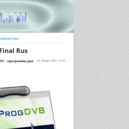
компьютера
Final Rus
 PC - программы для
01 Января 2012, 23:53