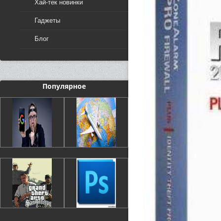
Хай-тек новинки
Гаджеты
Блог
Популярное