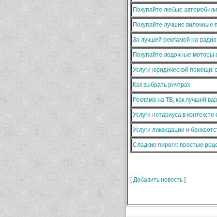
Покупайте любые автомобили
Покупайте лучшие вилочные п
За лучшей рекламой на ради
Покупайте лодочные моторы о
Услуги юридической помощи:
Как выбрать ричтрак
Реклама на ТВ, как лучший ва
Услуги нотариуса в контексте
Услуги ликвидации и банкротс
Сладкие пироги: простые ре
[
Добавить новость
]