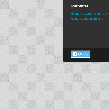
Контакты
Написать администратору
Наша группа Вконтакте