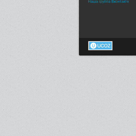
Наша группа Вконтакте