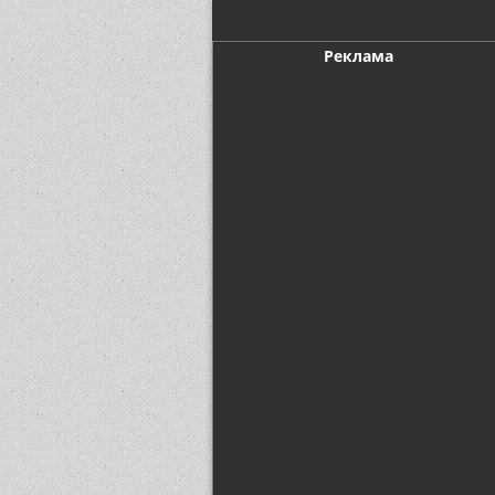
Реклама