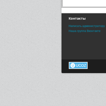
Контакты
Написать администратору
Наша группа Вконтакте