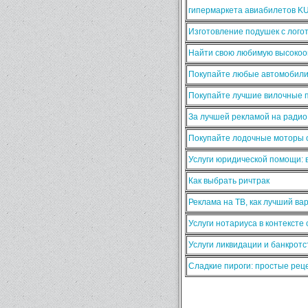
гипермаркета авиабилетов K
Изготовление подушек с лого
Найти свою любимую высокооп
Покупайте любые автомобили
Покупайте лучшие вилочные п
За лучшей рекламой на ради
Покупайте лодочные моторы о
Услуги юридической помощи:
Как выбрать ричтрак
Реклама на ТВ, как лучший ва
Услуги нотариуса в контексте
Услуги ликвидации и банкротс
Сладкие пироги: простые ре