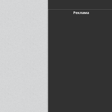
Реклама