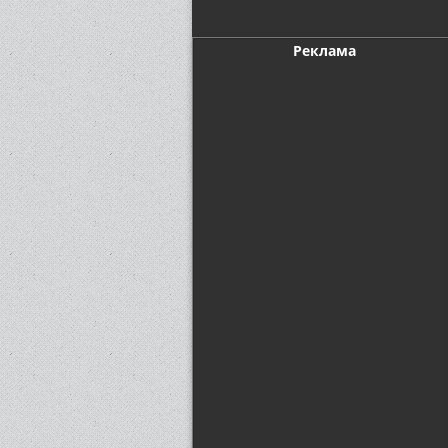
Реклама