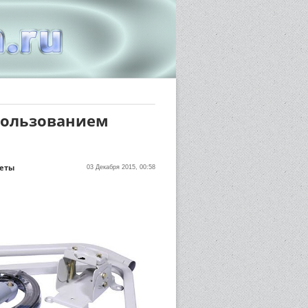
пользованием
веты
03 Декабря 2015, 00:58