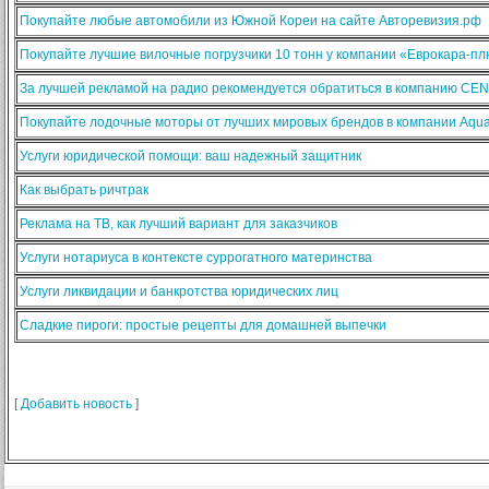
Покупайте любые автомобили из Южной Кореи на сайте Авторевизия.рф
Покупайте лучшие вилочные погрузчики 10 тонн у компании «Еврокара-п
За лучшей рекламой на радио рекомендуется обратиться в компанию CE
Покупайте лодочные моторы от лучших мировых брендов в компании Aqua
Услуги юридической помощи: ваш надежный защитник
Как выбрать ричтрак
Реклама на ТВ, как лучший вариант для заказчиков
Услуги нотариуса в контексте суррогатного материнства
Услуги ликвидации и банкротства юридических лиц
Сладкие пироги: простые рецепты для домашней выпечки
[
Добавить новость
]