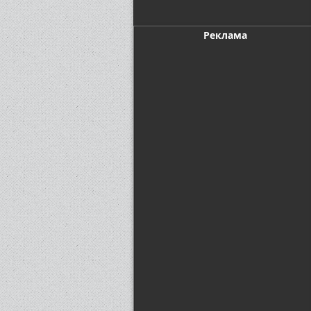
Реклама