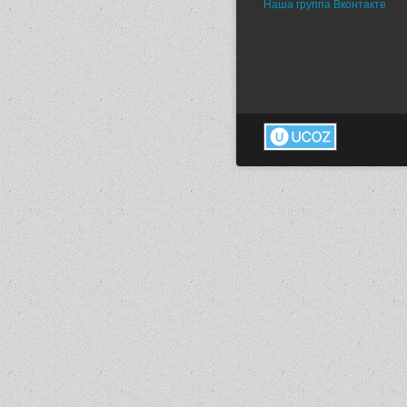
Наша группа Вконтакте