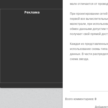
мало отличается от провод
Реклама
При проектировании сетей 
первой все вычислительны
магистрали, при использо
обмен данными допустим т
получает свой прямой дост
Каждая из представленных
использование схемы типа
данных. В части распредел
схема звезда.
Всего комментариев
:
0
Добавлят