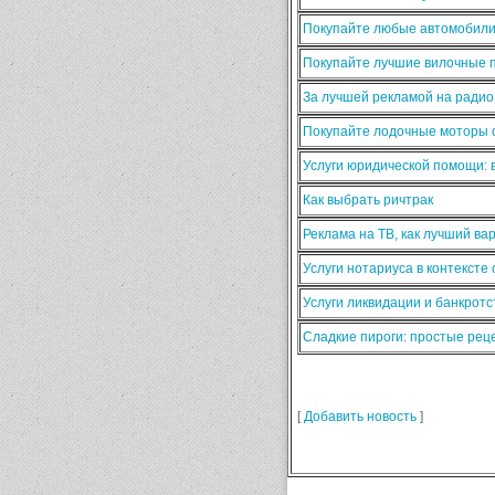
Покупайте любые автомобили
Покупайте лучшие вилочные п
За лучшей рекламой на ради
Покупайте лодочные моторы о
Услуги юридической помощи:
Как выбрать ричтрак
Реклама на ТВ, как лучший ва
Услуги нотариуса в контексте
Услуги ликвидации и банкротс
Сладкие пироги: простые ре
[
Добавить новость
]