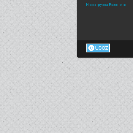
Наша группа Вконтакте