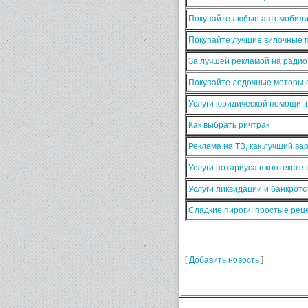
Покупайте любые автомобили
Покупайте лучшие вилочные п
За лучшей рекламой на ради
Покупайте лодочные моторы о
Услуги юридической помощи:
Как выбрать ричтрак
Реклама на ТВ, как лучший ва
Услуги нотариуса в контексте
Услуги ликвидации и банкротс
Сладкие пироги: простые ре
[
Добавить новость
]