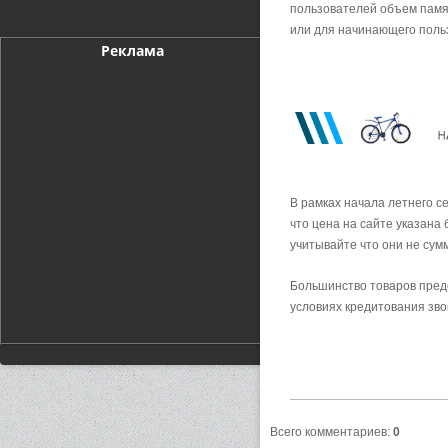
пользователей объем памят
или для начинающего поль
Реклама
В рамках начала летнего с
что цена на сайте указана 
учитывайте что они не сумм
Большинство товаров предс
условиях кредитования зво
Всего комментариев
:
0