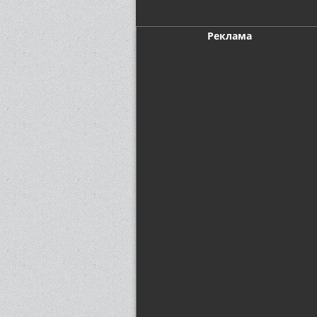
Реклама