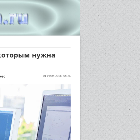
 которым нужна
нес
01 Июля 2016, 05:24