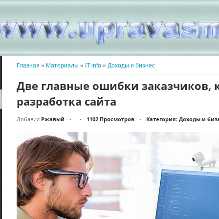
Главная
»
Материалы
»
IT info
»
Доходы и бизнес
Две главные ошибки заказчиков,
разработка сайта
Добавил
Ржавый
1102 Просмотров
Категория: Доходы и биз
•
•
•